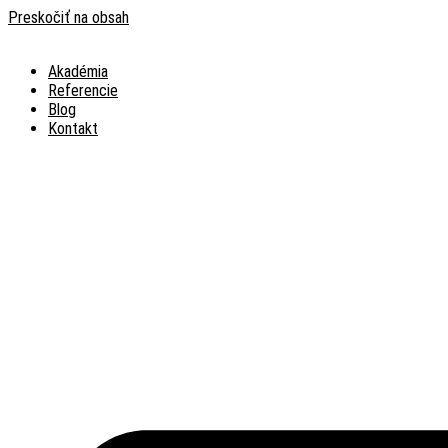
Preskočiť na obsah
Akadémia
Referencie
Blog
Kontakt