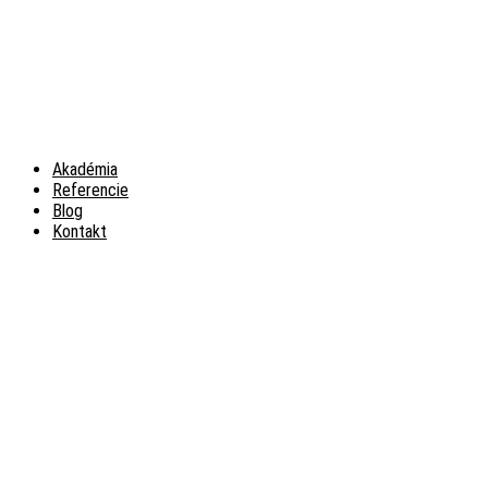
Akadémia
Referencie
Blog
Kontakt