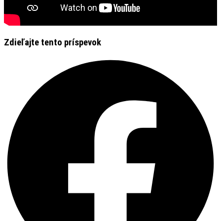
Zdieľajte tento príspevok