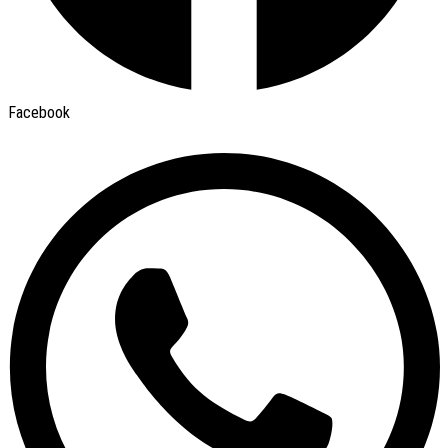
Facebook