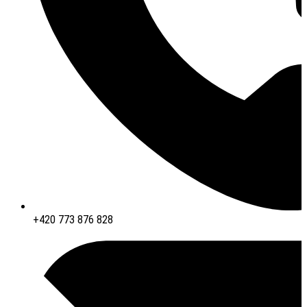
+420 773 876 828