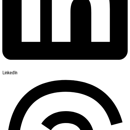
LinkedIn