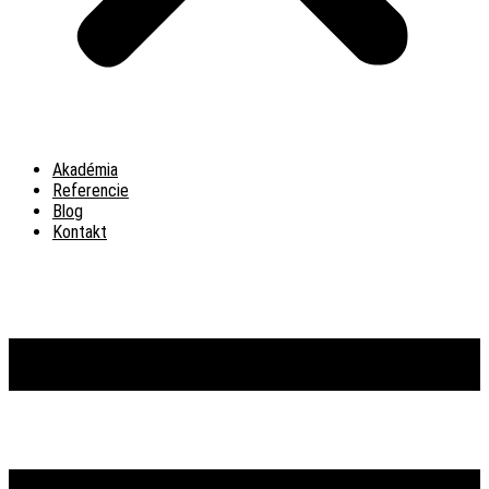
Akadémia
Referencie
Blog
Kontakt