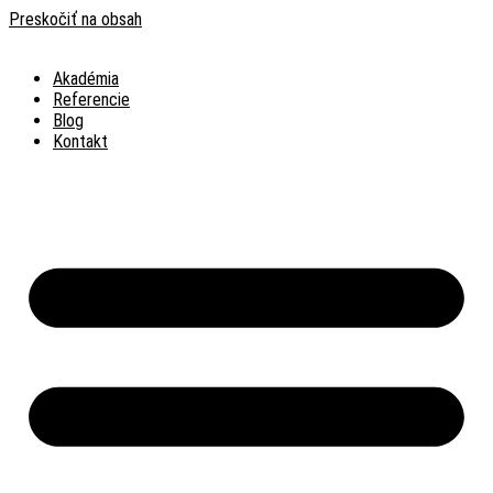
Preskočiť na obsah
Akadémia
Referencie
Blog
Kontakt