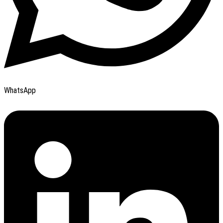
WhatsApp