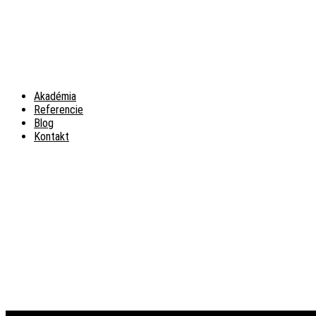
Akadémia
Referencie
Blog
Kontakt