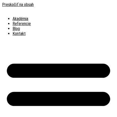
Preskočiť na obsah
Akadémia
Referencie
Blog
Kontakt