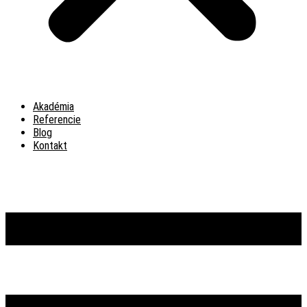
Akadémia
Referencie
Blog
Kontakt