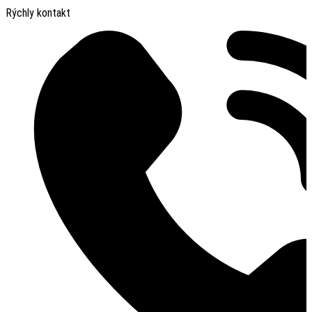
Rýchly kontakt