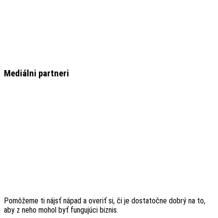
Mediálni partneri
Pomôžeme ti nájsť nápad a overiť si, či je dostatočne dobrý na to,
aby z neho mohol byť fungujúci biznis.