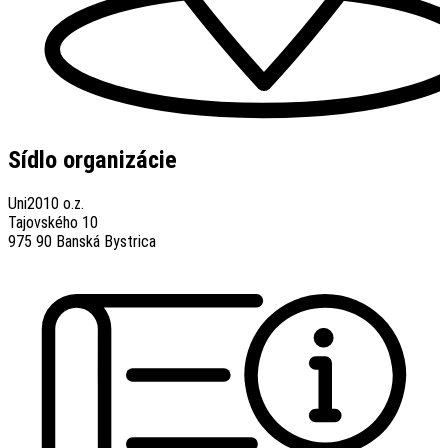
Sídlo organizácie
Uni2010 o.z.
Tajovského 10
975 90 Banská Bystrica