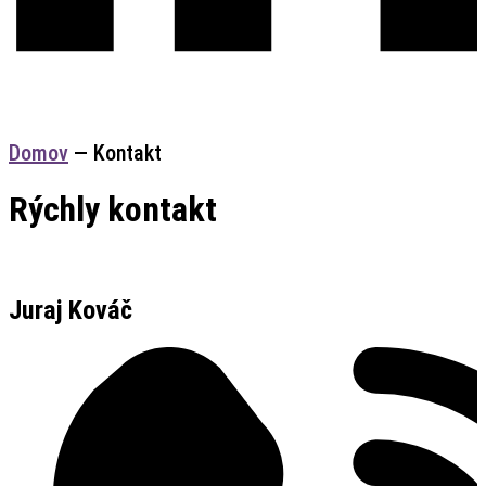
Domov
—
Kontakt
Rýchly kontakt
Juraj Kováč