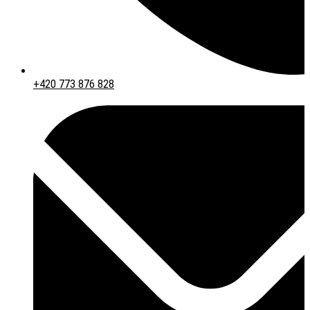
+420 773 876 828