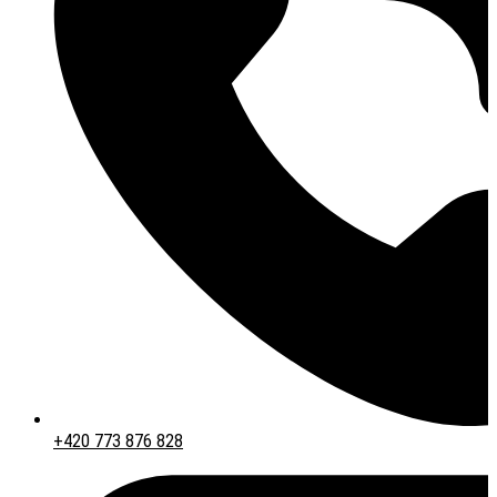
+420 773 876 828