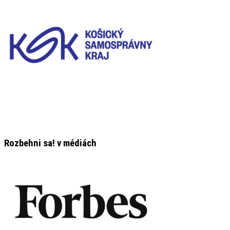
Rozbehni sa! v médiách