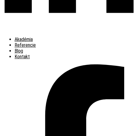
Akadémia
Referencie
Blog
Kontakt