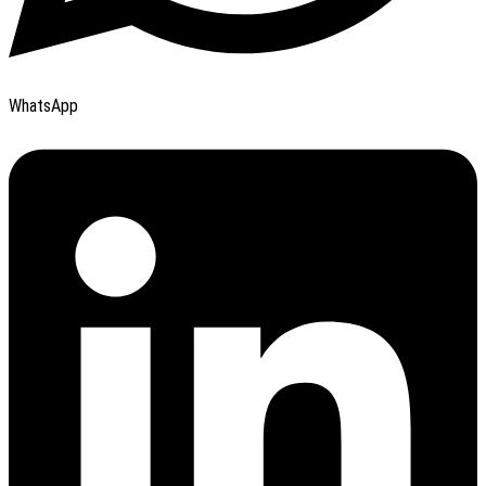
WhatsApp