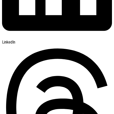
LinkedIn