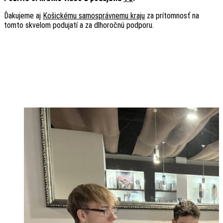
Ďakujeme aj
Košickému samosprávnemu kraju
za prítomnosť na
tomto skvelom podujatí a za dlhoročnú podporu.