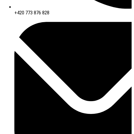
+420 773 876 828