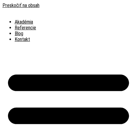
Preskočiť na obsah
Akadémia
Referencie
Blog
Kontakt