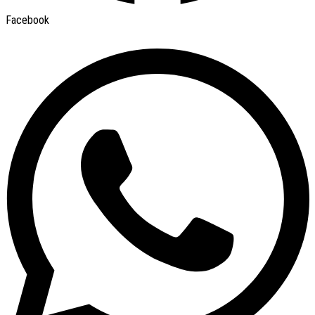
Facebook