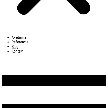
Akadémia
Referencie
Blog
Kontakt