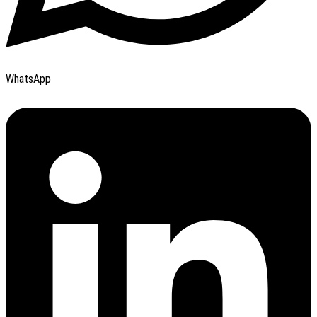
WhatsApp