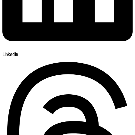
LinkedIn