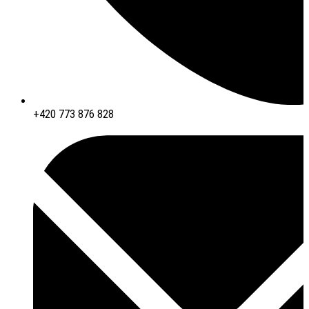
+420 773 876 828