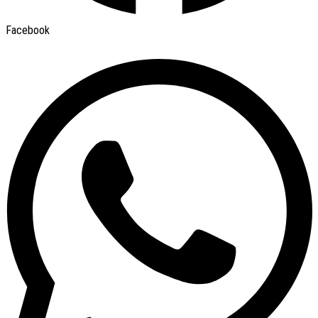
Facebook