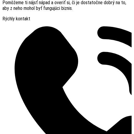
Pomôžeme ti nájsť nápad a overiť si, či je dostatočne dobrý na to,
aby z neho mohol byť fungujúci biznis.
Rýchly kontakt