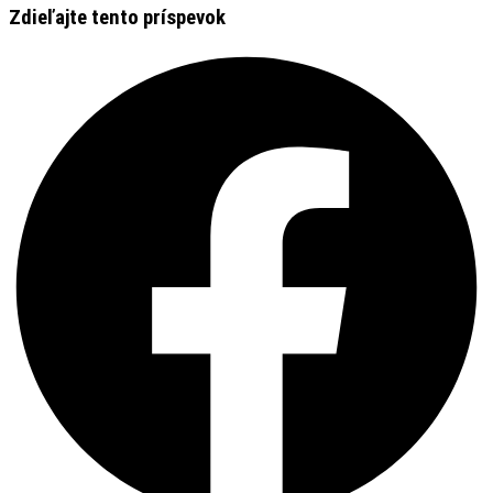
Zdieľajte tento príspevok