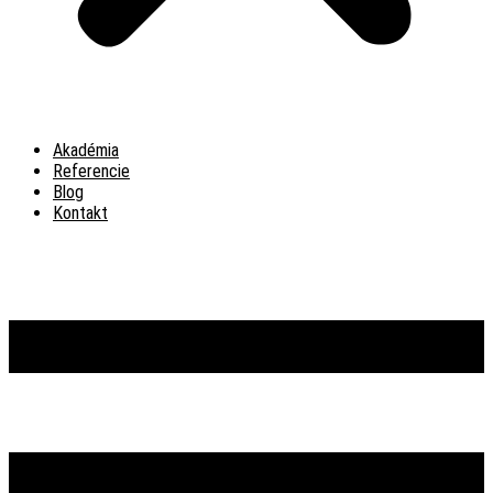
Akadémia
Referencie
Blog
Kontakt