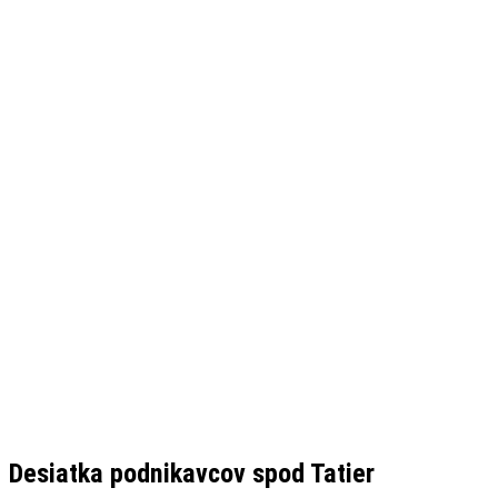
Desiatka podnikavcov spod Tatier