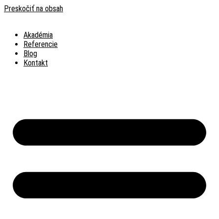
Preskočiť na obsah
Akadémia
Referencie
Blog
Kontakt