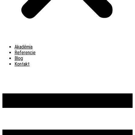
Akadémia
Referencie
Blog
Kontakt