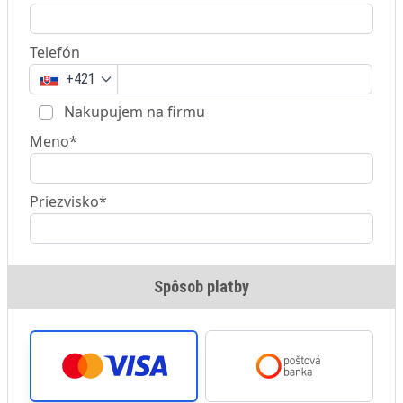
Telefón
+421
Nakupujem na firmu
Meno*
Priezvisko*
Spôsob platby