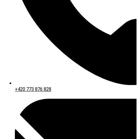
+420 773 876 828