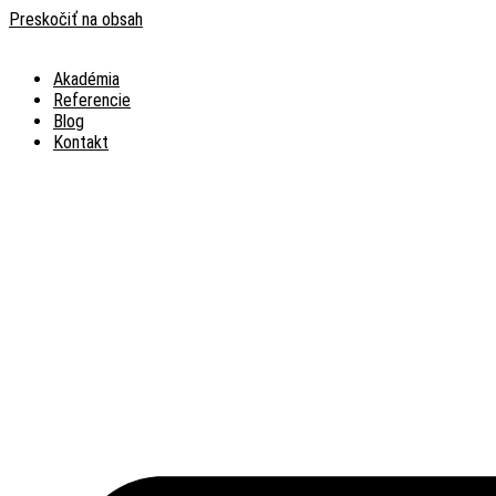
Preskočiť na obsah
Akadémia
Referencie
Blog
Kontakt