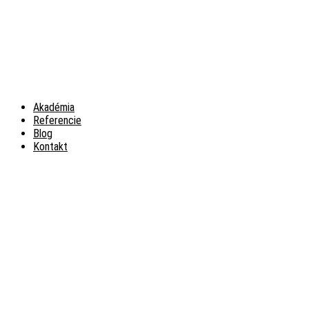
Akadémia
Referencie
Blog
Kontakt