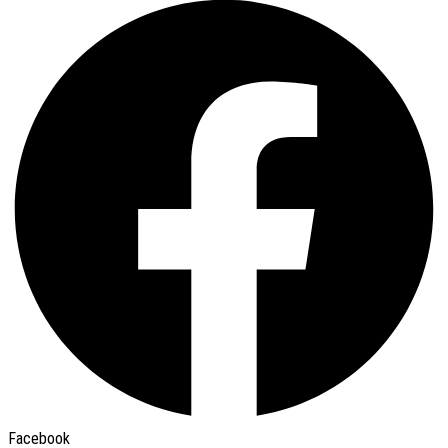
Facebook