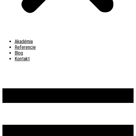
Akadémia
Referencie
Blog
Kontakt