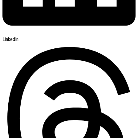
LinkedIn