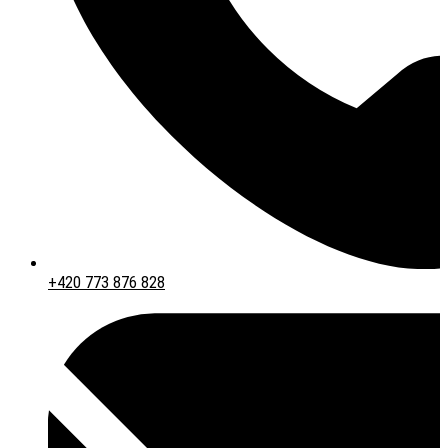
+420 773 876 828