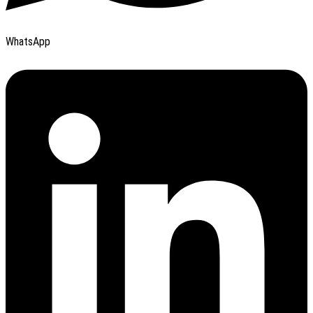
WhatsApp