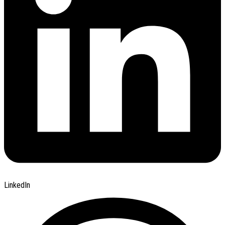
LinkedIn