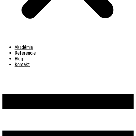
Akadémia
Referencie
Blog
Kontakt