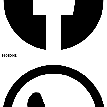
Facebook