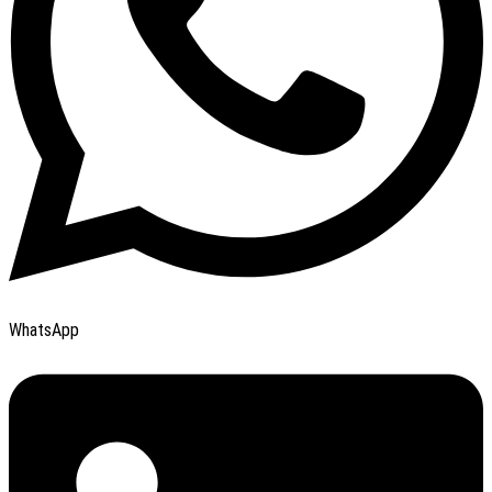
WhatsApp