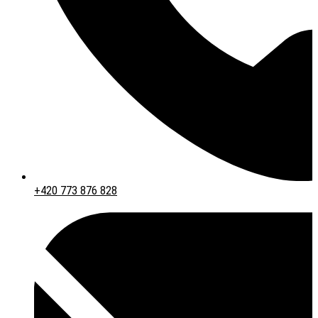
+420 773 876 828