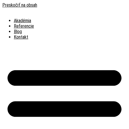
Preskočiť na obsah
Akadémia
Referencie
Blog
Kontakt