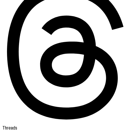
Threads